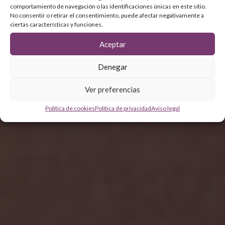
comportamiento de navegación o las identificaciones únicas en este sitio.
No consentir o retirar el consentimiento, puede afectar negativamente a
ciertas características y funciones.
Aceptar
Denegar
Ver preferencias
Política de cookies
Política de privacidad
Aviso legal