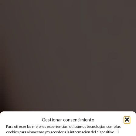
Gestionar consentimiento
Para ofrecer las mejores experiencias, utilizamos tecnologías como las
cookies para almacenar y/o acceder a la información del dispositivo. El