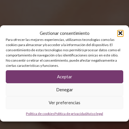
Gestionar consentimiento
Para ofrecer las mejores experiencias, utilizamos tecnologías como las
cookies para almacenar y/o acceder a la información del dispositivo. El
consentimiento de estas tecnologías nos permitirá procesar datos como el
comportamiento de navegación o las identificaciones únicas en este sitio.
No consentir o retirar el consentimiento, puede afectar negativamente a
ciertas características y funciones.
Aceptar
Denegar
Ver preferencias
Política de cookies
Política de privacidad
Aviso legal